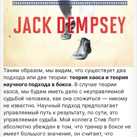
Таким образом, мы видим, что существует два
подхода или две теории:
теория хаоса и теория
научного подхода в боксе.
В случае теории
хаоса, мы будем иметь дело с неуправляемой
судьбой человека, как она сложиться — никому
не известно. Научный подход предполагает
управляемый путь к результату, по сути, это
управляемая судьба. Мой коллега Стив Лотт
абсолютно убежден в том, что тренер в боксе не
имеет большого значения, он считает, что