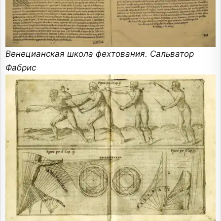
Венецианская школа фехтования. Сальватор
Фабрис