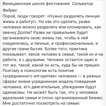
Венецианская школа фехтования. Сальватор
Фабрис
Порой, люди говорят: «Нужно разделить личную
жизнь и работу!». Но как это сделать, разве
человека можно разделить или клонировать, как
овечку Долли? Разве не правильнее будет
организовать свою жизнь так, чтобы в ней
соединялись, и личные, и профессиональные, и
другие грани бытия. Более того, практика
показывает: каков человек в семье, такой он и на
работе, и с друзьями. Человек остается один и
тот же, такой, какой он есть, куда бы не пришел.
Поэтому в психологии есть понятие
«усредненного алгоритма» человека — в разных
сферах жизни усредненная модель поведения
человека, его двигательные, убеждения будут
одинаковы. Не может быть так, что у человека
идеальная семья и плохо организованный бизнес.
Мне достаточно посмотреть на семью