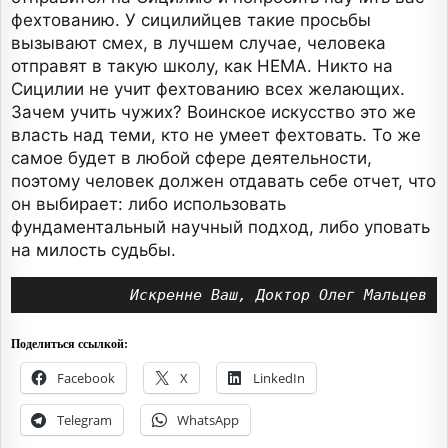
фехтованию. У сицилийцев такие просьбы
вызывают смех, в лучшем случае, человека
отправят в такую школу, как HEMA. Никто на
Сицилии не учит фехтованию всех желающих.
Зачем учить чужих? Воинское искусство это же
власть над теми, кто не умеет фехтовать. То же
самое будет в любой сфере деятельности,
поэтому человек должен отдавать себе отчет, что
он выбирает: либо использовать
фундаментальный научный подход, либо уповать
на милость судьбы.
Искренне Ваш, Доктор Олег Мальцев
Поделиться ссылкой:
Facebook
X
LinkedIn
Telegram
WhatsApp