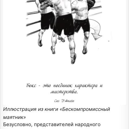
Иллюстрация из книги «Бескомпромиссный
маятник»
Безусловно, представителей народного