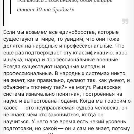
стоит 30-ти бродяг!»
Если мы возьмем все единоборства, которые
существуют в мире, то увидим, что они тоже
делятся на народные и профессиональные. Что
еще раз подтверждает эту классификацию: хаос
и наука; народ и профессиональные военные.
Всегда существуют народные методы и
профессиональные. В народных системах никто
не знает, как правильно, делают так, как умеют, и
объяснить «почему так?» не могут. Рыцарская
система изначально понятная, построенная на
науке и выпестована годами. Когда мы говорим о
хаосе — это неуправляемая судьба человека, он
не знает, чем это закончиться, когда он
научиться. У него все время есть некий уровень
подготовки, но какой — он и сам не знает, потому