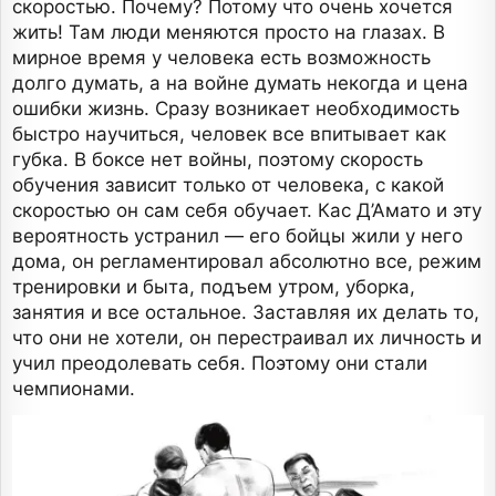
скоростью. Почему? Потому что очень хочется
жить! Там люди меняются просто на глазах. В
мирное время у человека есть возможность
долго думать, а на войне думать некогда и цена
ошибки жизнь. Сразу возникает необходимость
быстро научиться, человек все впитывает как
губка. В боксе нет войны, поэтому скорость
обучения зависит только от человека, с какой
скоростью он сам себя обучает. Кас Д’Амато и эту
вероятность устранил — его бойцы жили у него
дома, он регламентировал абсолютно все, режим
тренировки и быта, подъем утром, уборка,
занятия и все остальное. Заставляя их делать то,
что они не хотели, он перестраивал их личность и
учил преодолевать себя. Поэтому они стали
чемпионами.