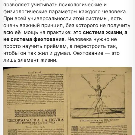
позволяет учитывать психологические и
физиологические параметры каждого человека.
При всей универсальности этой системы, есть
очень важный принцип, без которого не получить
всю её мощь на практике: это
система жизни, а
не система фехтования
. Человека нужно не
просто научить приёмам, а перестроить так,
чтобы он так жил и думал. Фехтование — это
лишь элемент жизни.