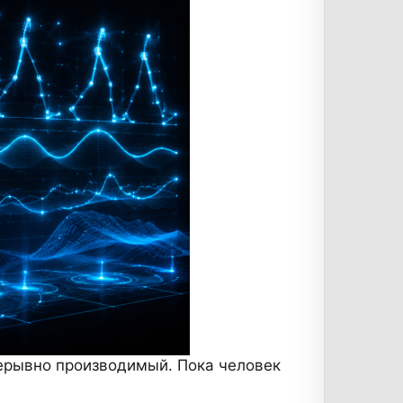
ерывно производимый. Пока человек