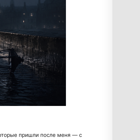
 которые пришли после меня — с