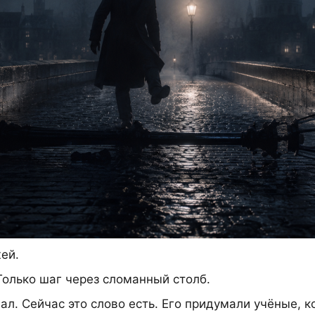
ей.
Только шаг через сломанный столб.
елал. Сейчас это слово есть. Его придумали учёные,