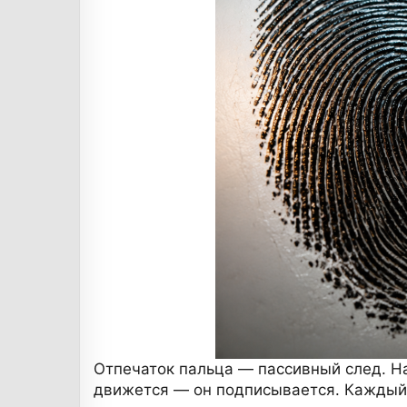
Отпечаток пальца — пассивный след. Н
движется — он подписывается. Каждый