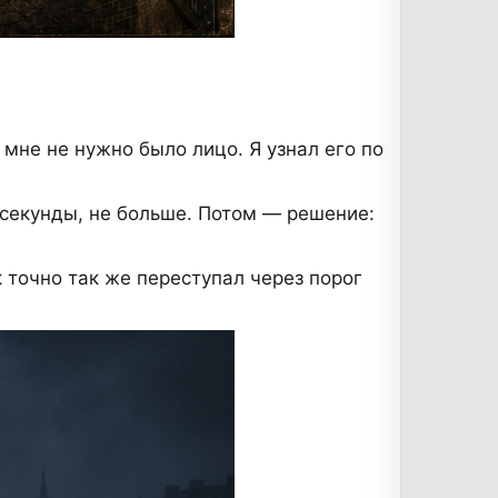
 мне не нужно было лицо. Я узнал его по
лсекунды, не больше. Потом — решение:
 точно так же переступал через порог