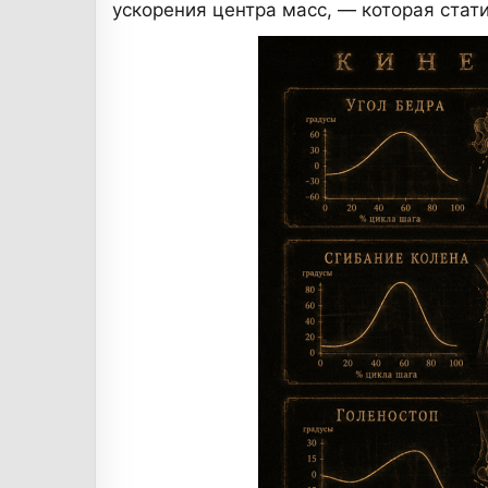
ускорения центра масс, — которая стат