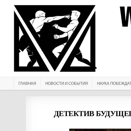
Перейти к содержимому
ГЛАВНАЯ
НОВОСТИ И СОБЫТИЯ
НАУКА ПОБЕЖДА
ДЕТЕКТИВ БУДУЩЕГО: