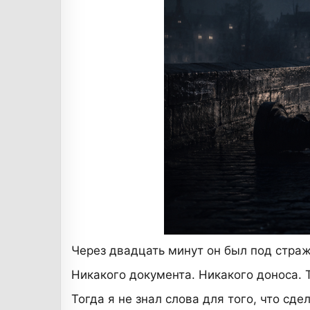
Через двадцать минут он был под страж
Никакого документа. Никакого доноса. 
Тогда я не знал слова для того, что сд