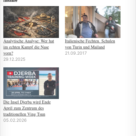
Похожее
Analytische Analyse: Wer hat
Italienische Fechten. Schulen
im echten Kampf die Nase
von Turin und Mailand
vorn?
21.09.2017
29.12.2025
Die Insel Djerba wird Ende
April zum Zentrum des
traditionellen Ving Tsun
05.02.2026