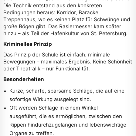
Die Technik entstand aus den konkreten
Bedingungen heraus: Korridor, Baracke,
Treppenhaus, wo es keinen Platz für Schwünge und
große Bögen gibt. Das Rasiermesser kam später
hinzu – als Teil der Hafenkultur von St. Petersburg.
Kriminelles Prinzip
Das Prinzip der Schule ist einfach: minimale
Bewegungen – maximales Ergebnis. Keine Schönheit
oder Theatralik – nur Funktionalität.
Besonderheiten
Kurze, scharfe, sparsame Schläge, die auf eine
sofortige Wirkung ausgelegt sind.
Oft werden Schläge in einem Winkel
ausgeführt, die es ermöglichen, zwischen den
Rippen hindurchzugelangen und lebenswichtige
Organe zu treffen.