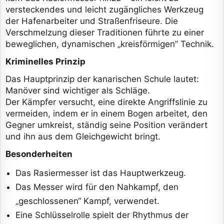
versteckendes und leicht zugängliches Werkzeug
der Hafenarbeiter und Straßenfriseure. Die
Verschmelzung dieser Traditionen führte zu einer
beweglichen, dynamischen „kreisförmigen” Technik.
Kriminelles Prinzip
Das Hauptprinzip der kanarischen Schule lautet:
Manöver sind wichtiger als Schläge.
Der Kämpfer versucht, eine direkte Angriffslinie zu
vermeiden, indem er in einem Bogen arbeitet, den
Gegner umkreist, ständig seine Position verändert
und ihn aus dem Gleichgewicht bringt.
Besonderheiten
Das Rasiermesser ist das Hauptwerkzeug.
Das Messer wird für den Nahkampf, den
„geschlossenen“ Kampf, verwendet.
Eine Schlüsselrolle spielt der Rhythmus der