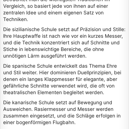
Vergleich, so basiert jede von ihnen auf einer
zentralen Idee und einem eigenen Satz von
Techniken.
Die sizilianische Schule setzt auf Präzision und Stille:
Ihre Hauptwaffe ist nach wie vor ein kurzes Messer,
und die Technik konzentriert sich auf Schnitte und
Stiche in lebenswichtige Bereiche, die ohne
unnötigen Lärm ausgeführt werden.
Die spanische Schule entwickelt das Thema Ehre
und Stil weiter. Hier dominieren Duellprinzipien, bei
denen ein langes Klappmesser für elegante, aber
gefährliche Schnitte verwendet wird, die oft von
theatralischen Elementen begleitet werden.
Die kanarische Schule setzt auf Bewegung und
Ausweichen. Rasiermesser und Messer werden
zusammen eingesetzt, und die Schläge erfolgen in
einer bogenförmigen Flugbahn.