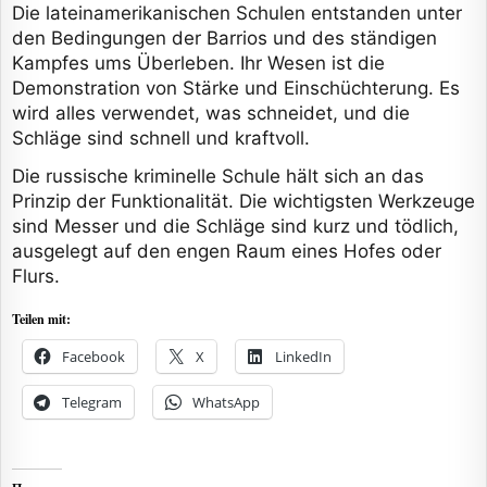
Die lateinamerikanischen Schulen entstanden unter
den Bedingungen der Barrios und des ständigen
Kampfes ums Überleben. Ihr Wesen ist die
Demonstration von Stärke und Einschüchterung. Es
wird alles verwendet, was schneidet, und die
Schläge sind schnell und kraftvoll.
Die russische kriminelle Schule hält sich an das
Prinzip der Funktionalität. Die wichtigsten Werkzeuge
sind Messer und die Schläge sind kurz und tödlich,
ausgelegt auf den engen Raum eines Hofes oder
Flurs.
Teilen mit:
Facebook
X
LinkedIn
Telegram
WhatsApp