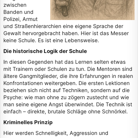
zwischen
Banden und
Polizei, Armut
und Straßenhierarchien eine eigene Sprache der
Gewalt hervorgebracht haben. Hier ist das Messer
keine Schule. Es ist eine Lebensweise.
Die historische Logik der Schule
In diesen Gegenden hat das Lernen selten etwas
mit Trainern oder Schulen zu tun. Die Mentoren sind
ältere Gangmitglieder, die ihre Erfahrungen in realen
Konfrontationen weitergeben. Die ersten Lektionen
beziehen sich nicht auf Techniken, sondern auf die
Psyche: wie man ohne zu zögern zustecht und wie
man seine eigene Angst überwindet. Die Technik ist
einfach – direkte, brutale Schläge ohne Schnörkel.
Kriminelles Prinzip
Hier werden Schnelligkeit, Aggression und