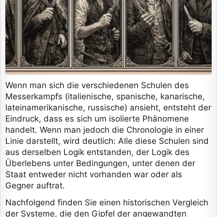
Wenn man sich die verschiedenen Schulen des
Messerkampfs (italienische, spanische, kanarische,
lateinamerikanische, russische) ansieht, entsteht der
Eindruck, dass es sich um isolierte Phänomene
handelt. Wenn man jedoch die Chronologie in einer
Linie darstellt, wird deutlich: Alle diese Schulen sind
aus derselben Logik entstanden, der Logik des
Überlebens unter Bedingungen, unter denen der
Staat entweder nicht vorhanden war oder als
Gegner auftrat.
Nachfolgend finden Sie einen historischen Vergleich
der Systeme, die den Gipfel der angewandten