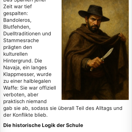
Zeit war tief
gespalten:
Bandoleros,
Blutfehden,
Duelltraditionen und
Stammesrache
prägten den
kulturellen
Hintergrund. Die
Navaja, ein langes
Klappmesser, wurde
zu einer halblegalen
Waffe: Sie war offiziell
verboten, aber
praktisch niemand
gab sie ab, sodass sie überall Teil des Alltags und
der Konflikte blieb.
Die historische Logik der Schule