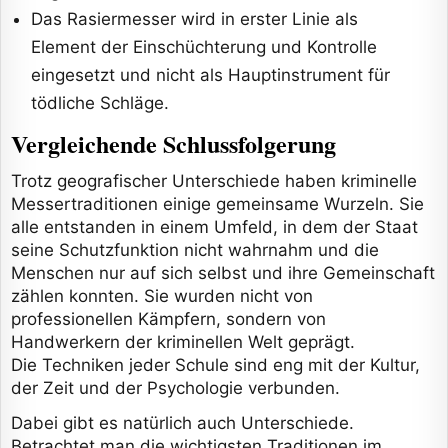
Das Rasiermesser wird in erster Linie als
Element der Einschüchterung und Kontrolle
eingesetzt und nicht als Hauptinstrument für
tödliche Schläge.
Vergleichende Schlussfolgerung
Trotz geografischer Unterschiede haben kriminelle
Messertraditionen einige gemeinsame Wurzeln. Sie
alle entstanden in einem Umfeld, in dem der Staat
seine Schutzfunktion nicht wahrnahm und die
Menschen nur auf sich selbst und ihre Gemeinschaft
zählen konnten. Sie wurden nicht von
professionellen Kämpfern, sondern von
Handwerkern der kriminellen Welt geprägt.
Die Techniken jeder Schule sind eng mit der Kultur,
der Zeit und der Psychologie verbunden.
Dabei gibt es natürlich auch Unterschiede.
Betrachtet man die wichtigsten Traditionen im