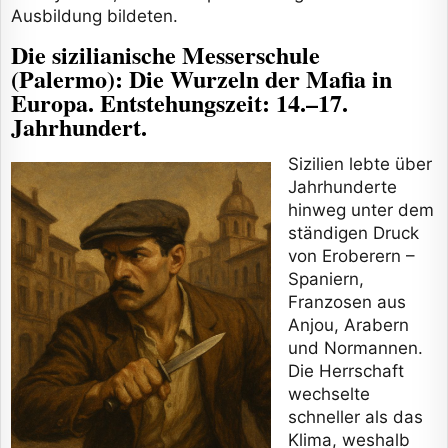
Ausbildung bildeten.
Die sizilianische Messerschule
(Palermo): Die Wurzeln der Mafia in
Europa. Entstehungszeit: 14.–17.
Jahrhundert.
Sizilien lebte über
Jahrhunderte
hinweg unter dem
ständigen Druck
von Eroberern –
Spaniern,
Franzosen aus
Anjou, Arabern
und Normannen.
Die Herrschaft
wechselte
schneller als das
Klima, weshalb