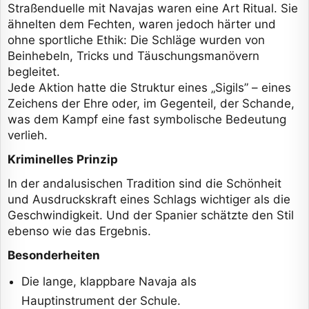
Straßenduelle mit Navajas waren eine Art Ritual. Sie
ähnelten dem Fechten, waren jedoch härter und
ohne sportliche Ethik: Die Schläge wurden von
Beinhebeln, Tricks und Täuschungsmanövern
begleitet.
Jede Aktion hatte die Struktur eines „Sigils” – eines
Zeichens der Ehre oder, im Gegenteil, der Schande,
was dem Kampf eine fast symbolische Bedeutung
verlieh.
Kriminelles Prinzip
In der andalusischen Tradition sind die Schönheit
und Ausdruckskraft eines Schlags wichtiger als die
Geschwindigkeit. Und der Spanier schätzte den Stil
ebenso wie das Ergebnis.
Besonderheiten
Die lange, klappbare Navaja als
Hauptinstrument der Schule.