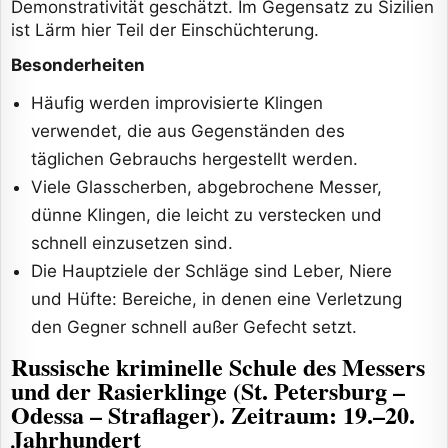
Demonstrativität geschätzt. Im Gegensatz zu Sizilien
ist Lärm hier Teil der Einschüchterung.
Besonderheiten
Häufig werden improvisierte Klingen
verwendet, die aus Gegenständen des
täglichen Gebrauchs hergestellt werden.
Viele Glasscherben, abgebrochene Messer,
dünne Klingen, die leicht zu verstecken und
schnell einzusetzen sind.
Die Hauptziele der Schläge sind Leber, Niere
und Hüfte: Bereiche, in denen eine Verletzung
den Gegner schnell außer Gefecht setzt.
Russische kriminelle Schule des Messers
und der Rasierklinge (St. Petersburg –
Odessa – Straflager). Zeitraum: 19.–20.
Jahrhundert