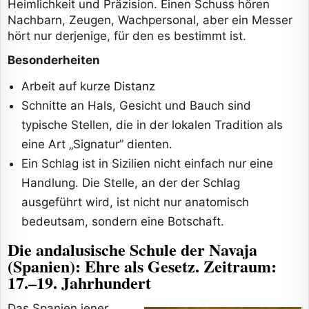
Heimlichkeit und Präzision. Einen Schuss hören
Nachbarn, Zeugen, Wachpersonal, aber ein Messer
hört nur derjenige, für den es bestimmt ist.
Besonderheiten
Arbeit auf kurze Distanz
Schnitte an Hals, Gesicht und Bauch sind
typische Stellen, die in der lokalen Tradition als
eine Art „Signatur” dienten.
Ein Schlag ist in Sizilien nicht einfach nur eine
Handlung. Die Stelle, an der der Schlag
ausgeführt wird, ist nicht nur anatomisch
bedeutsam, sondern eine Botschaft.
Die andalusische Schule der Navaja
(Spanien): Ehre als Gesetz. Zeitraum:
17.–19. Jahrhundert
Das Spanien jener