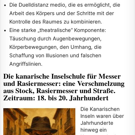
Die Duelldistanz medio, die es ermöglicht, die
Arbeit des Körpers und der Schritte mit der
Kontrolle des Raumes zu kombinieren.
Eine starke „theatralische“ Komponente:
Täuschung durch Augenbewegungen,
Körperbewegungen, den Umhang, die
Schaffung von Illusionen und falschen
Angriffslinien.
Die kanarische Inselschule für Messer
und Rasiermesser: eine Verschmelzung
aus Stock, Rasiermesser und Straße.
Zeitraum: 18. bis 20. Jahrhundert
Die Kanarischen
Inseln waren über
Jahrhunderte
hinweg ein