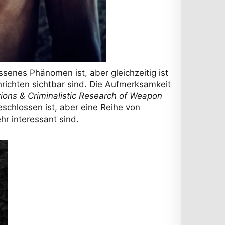
senes Phänomen ist, aber gleichzeitig ist
hrichten sichtbar sind. Die Aufmerksamkeit
tions & Criminalistic Research of Weapon
schlossen ist, aber eine Reihe von
hr interessant sind.