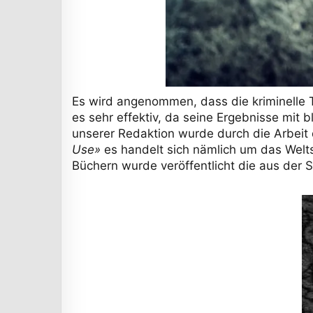
Es wird angenommen, dass die kriminelle T
es sehr effektiv, da seine Ergebnisse mit
unserer Redaktion wurde durch die Arbeit
Use»
es handelt sich nämlich um das Welts
Büchern wurde veröffentlicht die aus der 