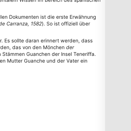
iellen Dokumenten ist die erste Erwähnung
 de Carranza, 1582
). So ist offiziell über
r. Es sollte daran erinnert werden, dass
wurden, das von den Mönchen
der
n Stämmen Guanchen der Insel Teneriffa.
en Mutter Guanche und der Vater ein