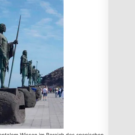
amentalem Wissen im Bereich des spanischen