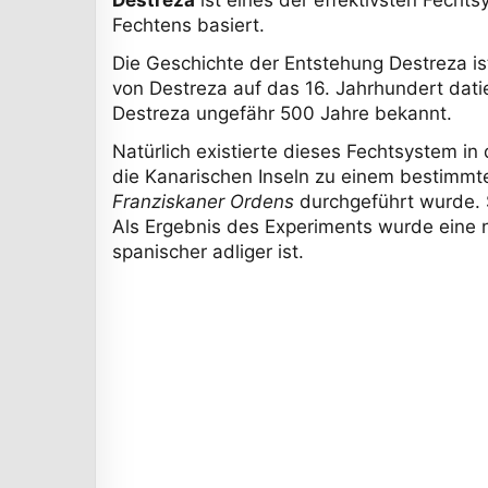
Fechtens basiert.
Die Geschichte der Entstehung Destreza ist
von Destreza auf das 16. Jahrhundert datie
Destreza ungefähr 500 Jahre bekannt.
Natürlich existierte dieses Fechtsystem in
die Kanarischen Inseln zu einem bestimm
Franziskaner Ordens
durchgeführt wurde. S
Als Ergebnis des Experiments wurde eine
spanischer adliger ist.