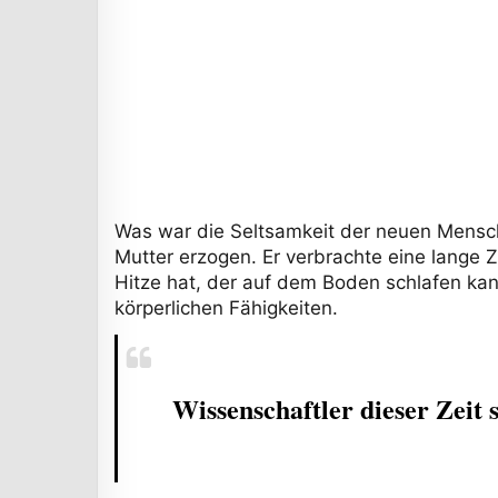
Was war die Seltsamkeit der neuen Mensch
Mutter erzogen. Er verbrachte eine lange 
Hitze hat, der auf dem Boden schlafen ka
körperlichen Fähigkeiten.
Wissenschaftler dieser Zeit