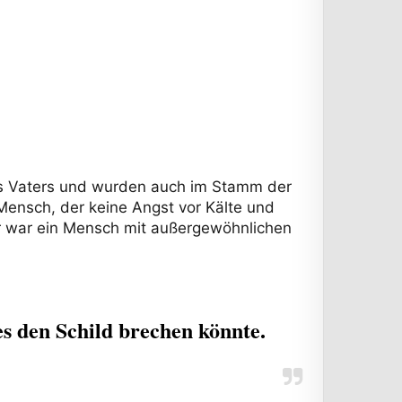
nes Vaters und wurden auch im Stamm der
Mensch, der keine Angst vor Kälte und
Er war ein Mensch mit außergewöhnlichen
es den Schild brechen könnte.