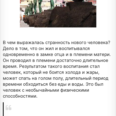
В чем выражалась странность нового человека?
Дело в том, что он жил и воспитывался
одновременно в замке отца и в племени матери.
Он проводил в племени достаточно длительное
время. Результатом такого воспитания стал
человек, который не боится холода и жары,
может спать на голом полу, длительный период
времени обходиться без еды и воды. Это был
человек с необычайными физическими
способностями.