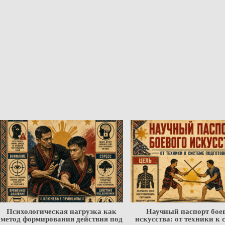
Психологическая нагрузка как
Научный паспорт бое
метод формирования действия под
искусства: от техники к 