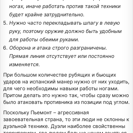
ногах, иначе работать против такой техники
будет крайне затруднительно.
Нужно часто перекладывать шпагу в левую
руку, поэтому оружие должно быть удобным
для работы обеими руками.
Оборона и атака строго разграничены.
Прямая линия отсутствует или постоянно
изменяется.
При большом количестве рубящих и бьющих
ударов на испанский манер нужно от них уходить,
для чего необходимы навыки работы ногами.
Притом делать это нужно так, чтобы сразу можно
было атаковать противника из позиции под углом.
Поскольку Пьемонт – агрессивная
завоевательная страна, то эти люди не склонны к
дуэльной технике. Дуэли наиболее свойственны