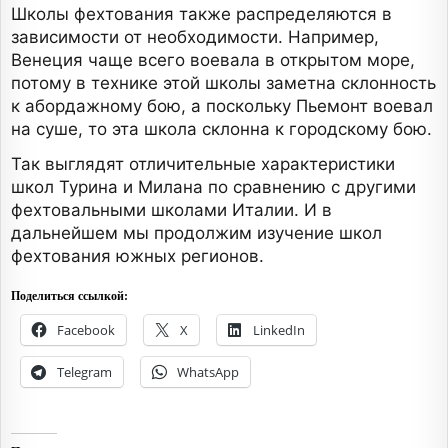
Школы фехтования также распределяются в
зависимости от необходимости. Например,
Венеция чаще всего воевала в открытом море,
потому в технике этой школы заметна склонность
к абордажному бою, а поскольку Пьемонт воевал
на суше, то эта школа склонна к городскому бою.
Так выглядят отличительные характеристики
школ Турина и Милана по сравнению с другими
фехтовальными школами Италии. И в
дальнейшем мы продолжим изучение школ
фехтования южных регионов.
Поделиться ссылкой:
Facebook
X
LinkedIn
Telegram
WhatsApp