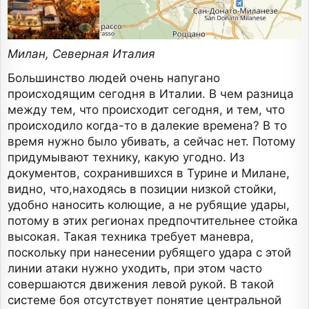
Милан, Северная Италия
Большинство людей очень напугано
происходящим сегодня в Италии. В чем разница
между тем, что происходит сегодня, и тем, что
происходило когда-то в далекие времена? В то
время нужно было убивать, а сейчас нет. Потому
придумывают технику, какую угодно. Из
документов, сохранившихся в Турине и Милане,
видно, что,находясь в позиции низкой стойки,
удобно наносить колющие, а не рубящие удары,
потому в этих регионах предпочтительнее стойка
высокая. Такая техника требует маневра,
поскольку при нанесении рубящего удара с этой
линии атаки нужно уходить, при этом часто
совершаются движения левой рукой. В такой
системе боя отсутствует понятие центральной