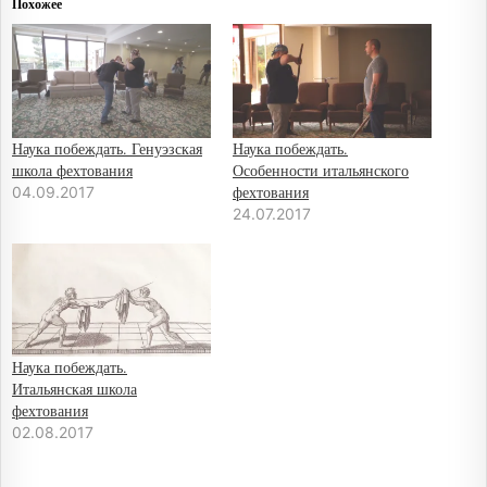
Похожее
Наука побеждать. Генуэзская
Наука побеждать.
школа фехтования
Особенности итальянского
фехтования
04.09.2017
24.07.2017
Наука побеждать.
Итальянская школа
фехтования
02.08.2017