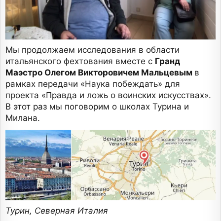
Мы продолжаем исследования в области
итальянского фехтования вместе с
Гранд
Маэстро Олегом Викторовичем Мальцевым
в
рамках передачи «Наука побеждать» для
проекта «Правда и ложь о воинских искусствах».
В этот раз мы поговорим о школах Турина и
Милана.
Турин, Северная Италия