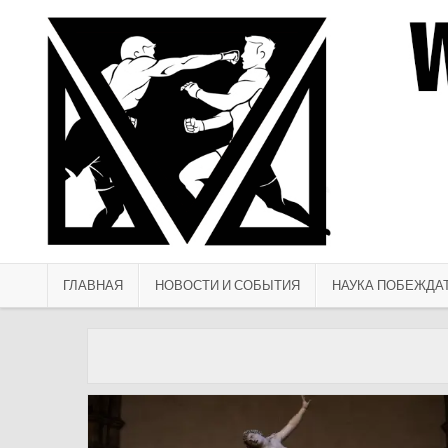
Перейти к содержимому
ГЛАВНАЯ
НОВОСТИ И СОБЫТИЯ
НАУКА ПОБЕЖДА