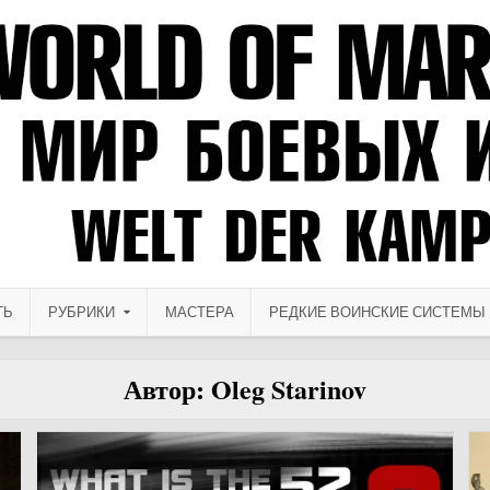
ТЬ
РУБРИКИ
МАСТЕРА
РЕДКИЕ ВОИНСКИЕ СИСТЕМЫ
Автор:
Oleg Starinov