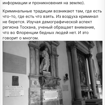
информации и проникновения на землю).
Криминальные традиции возникают там, где есть
что-то, где есть что взять. Из воздуха криминал
не берется. Изучая демографической аспект
региона Тоскана, ученый обращает внимание,
что во Флоренции бедных людей нет. И это
говорит о многом.