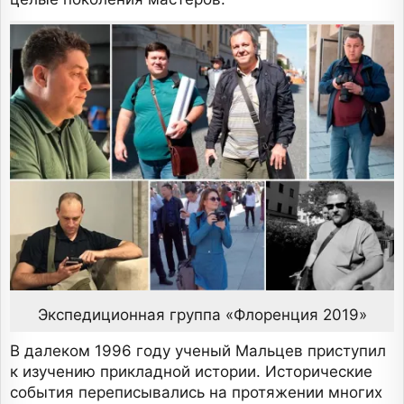
Экспедиционная группа «Флоренция 2019»
В далеком 1996 году ученый Мальцев приступил
к изучению прикладной истории. Исторические
события переписывались на протяжении многих