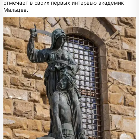
отмечает в своих первых интервью академик
Мальцев.