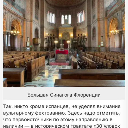
Большая Синагога Флоренции
Так, никто кроме испанцев, не уделял внимание
вульгарному фехтованию. Здесь надо отметить,
что первоисточники по этому направлению в
наличии — в историческом трактате «30 уловок