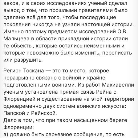
веков, и в своих исследованиях ученый сделал
вывод о том, что прошлыми правителями было
сделано всё для того, чтобы последующие
поколения никогда не узнали настоящей истории.
Именно поэтому предметом исследований О.В.
Мальцева в области прикладной истории стали
те объекты, которые остались неизменными и
которые невозможно было изменить, переписать
или разрушить.
Регион Тоскана — это то место, которое
неразрывно связано с войной и крайне
подготовленными воинами. Из работ Макиавелли
ученым установлена прямая связь Рейна с
Флоренцией и существование на этой территории
одновременно двух систем воинских искусств:
Папской и Рейнской.
Дело в том, что при таком насыщенном береге
Флоренции:
а) должно быть серьезное сообщение, то есть