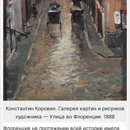
Константин Коровин. Галерея картин и рисунков
художника — Улица во Флоренции. 1888
Флоренция на протяжении всей истории имела