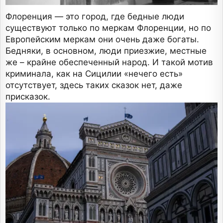
Флоренция — это город, где бедные люди
существуют только по меркам Флоренции, но по
Европейским меркам они очень даже богаты.
Бедняки, в основном, люди приезжие, местные
же – крайне обеспеченный народ. И такой мотив
криминала, как на Сицилии «нечего есть»
отсутствует, здесь таких сказок нет, даже
присказок.