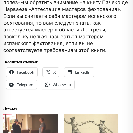
полезным обратить внимание на книгу Пачеко де
Нарваезе «Аттестация мастеров фехтования».
Если вы считаете себя мастером испанского
фехтования, то вам следует знать, как
аттестуется мастер в области Дестрезы,
поскольку нельзя называться мастером
испанского фехтования, если вы не
соответствуете требованиям этой книги.
Поделиться ссылкой:
Facebook
X
LinkedIn
Telegram
WhatsApp
Похожее