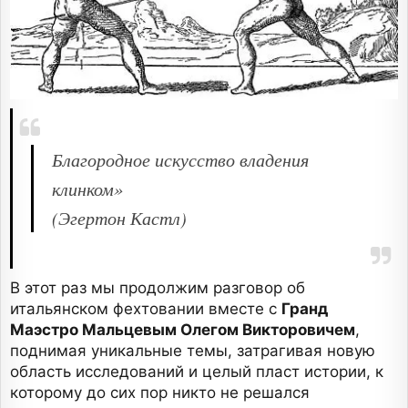
Благородное искусство владения
клинком»
(Эгертон Кастл)
В этот раз мы продолжим разговор об
итальянском фехтовании вместе с
Гранд
Маэстро Мальцевым Олегом Викторовичем
,
поднимая уникальные темы, затрагивая новую
область исследований и целый пласт истории, к
которому до сих пор никто не решался