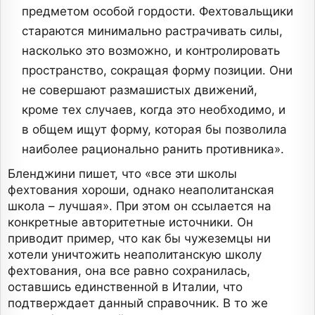
предметом особой гордости. Фехтовальщики
стараются минимально растрачивать силы,
насколько это возможно, и контролировать
пространство, сокращая форму позиции. Они
не совершают размашистых движений,
кроме тех случаев, когда это необходимо, и
в общем ищут форму, которая бы позволила
наиболее рационально ранить противника».
Бленджини пишет, что «все эти школы
фехтования хороши, однако неаполитанская
школа – лучшая». При этом он ссылается на
конкретные авторитетные источники. Он
приводит пример, что как бы чужеземцы ни
хотели уничтожить неаполитанскую школу
фехтования, она все равно сохранилась,
оставшись единственной в Италии, что
подтверждает данный справочник. В то же