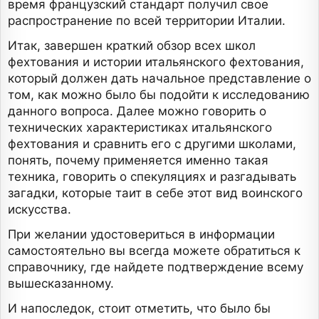
время французский стандарт получил свое
распространение по всей территории Италии.
Итак, завершен краткий обзор всех школ
фехтования и истории итальянского фехтования,
который должен дать начальное представление о
том, как можно было бы подойти к исследованию
данного вопроса. Далее можно говорить о
технических характеристиках итальянского
фехтования и сравнить его с другими школами,
понять, почему применяется именно такая
техника, говорить о спекуляциях и разгадывать
загадки, которые таит в себе этот вид воинского
искусства.
При желании удостовериться в информации
самостоятельно вы всегда можете обратиться к
справочнику, где найдете подтверждение всему
вышесказанному.
И напоследок, стоит отметить, что было бы