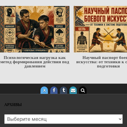
Психологическая нагрузка как
Научный паспорт бое
метод формирования действия под
искусства: от техники к 
давлением
подготовки
АРХИВЫ
Архивы