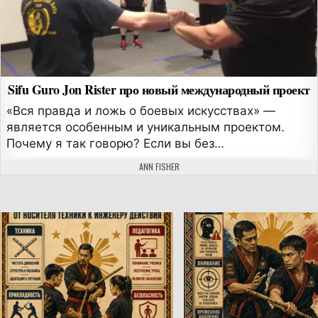
Sifu Guro Jon Rister про новый международный проект
«Вся правда и ложь о боевых искусствах» —
является особенным и уникальным проектом.
Почему я так говорю? Если вы без…
АВТОР:
ANN FISHER