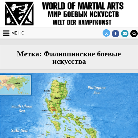
Перейти к содержимому
МЕНЮ
Метка:
Филиппинские боевые
искусства