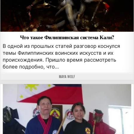
Что такое Филиппинская система Кали?
В одной из прошлых статей разговор коснулся
темы Филиппинских воинских искусств и их
происхождения. Пришло время рассмотреть
более подробно, что…
АВТОР:
MAYA WOLF