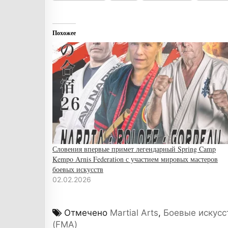
Похожее
Словения впервые примет легендарный Spring Camp
Kempo Arnis Federation с участием мировых мастеров
боевых искусств
02.02.2026
Отмечено
Martial Arts
,
Боевые искусс
(FMA)