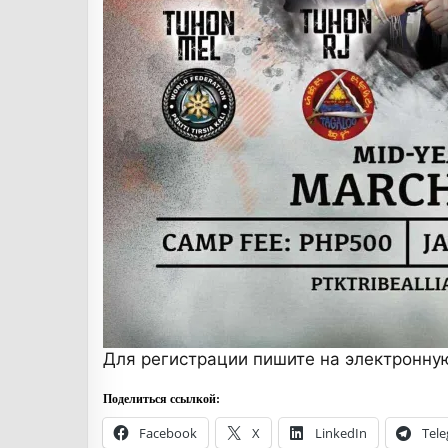
Для регистрации пишите на электронну
Поделиться ссылкой:
Facebook
X
LinkedIn
Tel