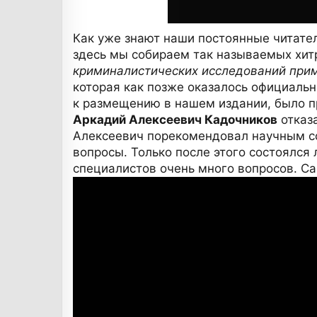
Как уже знают наши постоянные читател
здесь мы собираем так называемых хит
криминалистических исследований при
которая как позже оказалось официаль
к размещению в нашем издании, было пр
Аркадий Алексеевич Кадочников
отказ
Алексеевич порекомендовал научным со
вопросы. Только после этого состоялся
специалистов очень много вопросов. Са