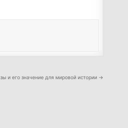
зы и его значение для мировой истории →