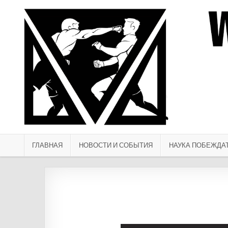
Перейти к содержимому
ГЛАВНАЯ
НОВОСТИ И СОБЫТИЯ
НАУКА ПОБЕЖДА