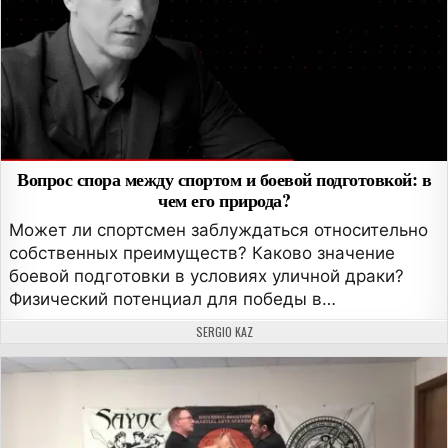
Вопрос спора между спортом и боевой подготовкой: в
чем его природа?
Может ли спортсмен заблуждаться относительно
собственных преимуществ? Каково значение
боевой подготовки в условиях уличной драки?
Физический потенциал для победы в…
АВТОР:
SERGIO KAZ