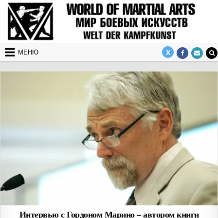
Перейти к содержимому
МЕНЮ
Интервью с Гордоном Марино – автором книги