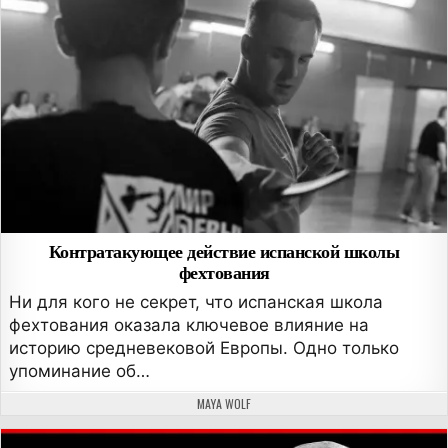
Контратакующее действие испанской школы
фехтования
Ни для кого не секрет, что испанская школа
фехтования оказала ключевое влияние на
историю средневековой Европы. Одно только
упоминание об…
АВТОР:
MAYA WOLF