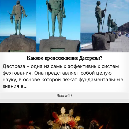
Каково происхождение Дестрезы?
Дестреза – одна из самых эффективных систем
фехтования. Она представляет собой целую
науку, в основе которой лежат фундаментальные
знания в…
АВТОР:
MAYA WOLF