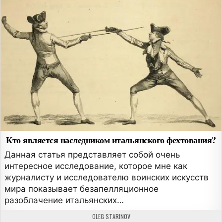
Кто является наследником итальянского фехтования?
Данная статья представляет собой очень
интересное исследование, которое мне как
журналисту и исследователю воинских искусств
мира показывает безапелляционное
разоблачение итальянских…
АВТОР:
OLEG STARINOV