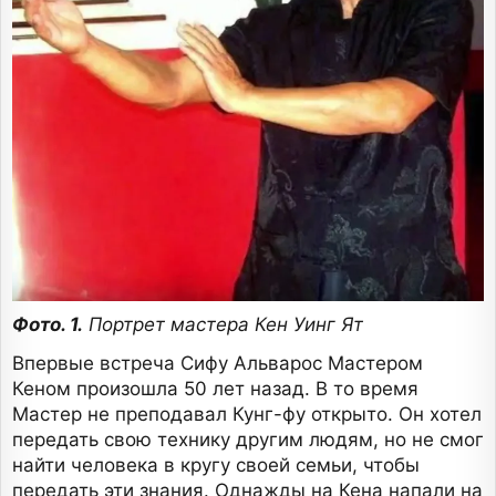
Фото. 1.
Портрет мастера Кен Уинг Ят
Впервые встреча Сифу Альварос Мастером
Кеном произошла 50 лет назад. В то время
Мастер не преподавал Кунг-фу открыто. Он хотел
передать свою технику другим людям, но не смог
найти человека в кругу своей семьи, чтобы
передать эти знания. Однажды на Кена напали на