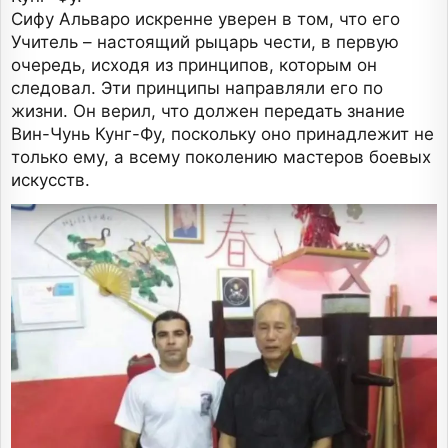
Сифу Альваро искренне уверен в том, что его
Учитель – настоящий рыцарь чести, в первую
очередь, исходя из принципов, которым он
следовал. Эти принципы направляли его по
жизни. Он верил, что должен передать знание
Вин-Чунь Кунг-Фу, поскольку оно принадлежит не
только ему, а всему поколению мастеров боевых
искусств.