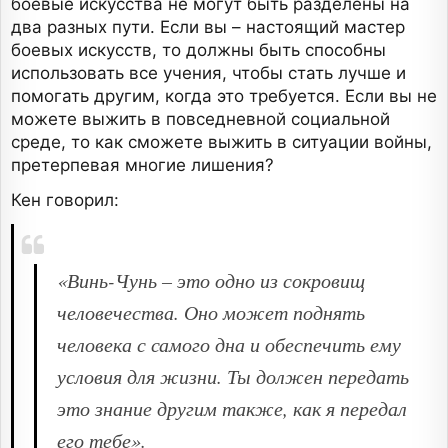
боевые искусства не могут быть разделены на
два разных пути. Если вы – настоящий мастер
боевых искусств, то должны быть способны
использовать все учения, чтобы стать лучше и
помогать другим, когда это требуется. Если вы не
можете выжить в повседневной социальной
среде, то как сможете выжить в ситуации войны,
претерпевая многие лишения?
Кен говорил:
«Винь-Чунь – это одно из сокровищ
человечества. Оно может поднять
человека с самого дна и обеспечить ему
условия для жизни. Ты должен передать
это знание другим также, как я передал
его тебе».