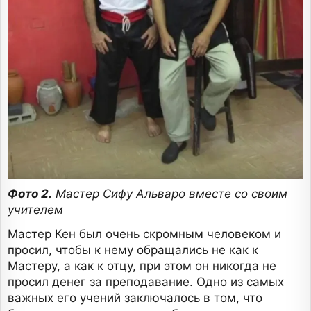
Фото 2.
Мастер Сифу Альваро вместе со своим
учителем
Мастер Кен был очень скромным человеком и
просил, чтобы к нему обращались не как к
Мастеру, а как к отцу, при этом он никогда не
просил денег за преподавание. Одно из самых
важных его учений заключалось в том, что