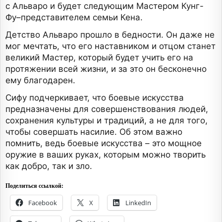
с Альваро и будет следующим Мастером Кунг-
Фу–представителем семьи Кена.
Детство Альваро прошло в бедности. Он даже не
мог мечтать, что его наставником и отцом станет
великий Мастер, который будет учить его на
протяжении всей жизни, и за это он бесконечно
ему благодарен.
Сифу подчеркивает, что боевые искусства
предназначены для совершенствования людей,
сохранения культуры и традиций, а не для того,
чтобы совершать насилие. Об этом важно
помнить, ведь боевые искусства – это мощное
оружие в ваших руках, которым можно творить
как добро, так и зло.
Поделиться ссылкой:
Facebook
X
LinkedIn