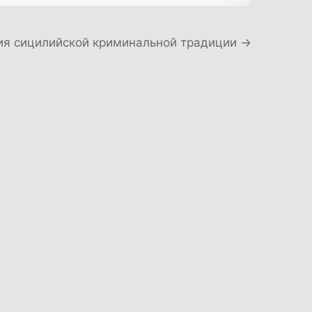
ия сицилийской криминальной традиции →