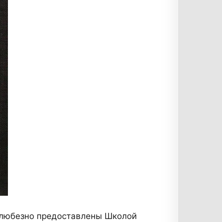
 любезно предоставлены Школой