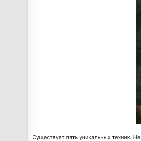
Существует пять уникальных техник. 