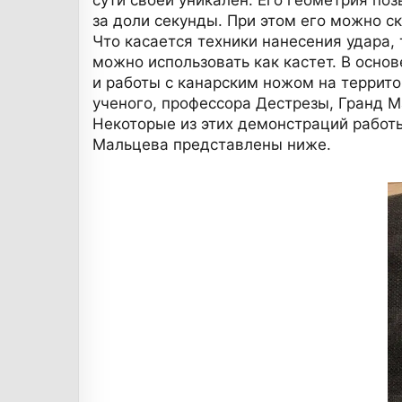
за доли секунды. При этом его можно ск
Что касается техники нанесения удара,
можно использовать как кастет. В осн
и работы с канарским ножом на террит
ученого, профессора Дестрезы, Гранд М
Некоторые из этих демонстраций работ
Мальцева представлены ниже.