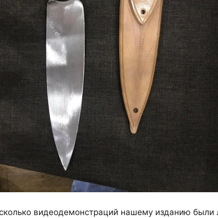
Несколько видеодемонстраций нашему изданию были