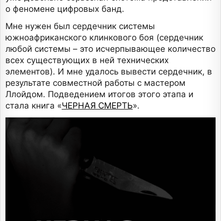
о феномене цифровых банд.
Мне нужен был сердечник системы
южноафриканского клинкового боя (сердечник
любой системы – это исчерпывающее количество
всех существующих в ней технических
элементов). И мне удалось вывести сердечник, в
результате совместной работы с мастером
Ллойдом. Подведением итогов этого этапа и
стала книга «
ЧЕРНАЯ СМЕРТЬ
».