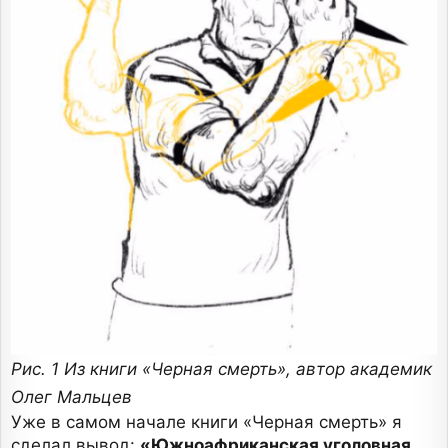
Рис. 1 Из книги «Черная смерть», автор академик
Олег Мальцев
Уже в самом начале книги «Черная смерть» я
сделал вывод:
«Южноафриканская уголовная