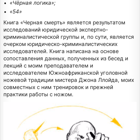
«Чёрная логика»;
«54»
Книга «Черная смерть» является результатом
исследований юридической экспертно-
криминалистической группы и, по сути, является
очерком юридическо-криминалистических
исследователей. Книга написана на основе
сопоставления данных, полученных из бесед и
лекций с моим преподавателем и
исследователем Южноафриканской уголовной
ножевой традиции мистера Джона Ллойда, моих
совместных с ним тренировок и прежней
практики работы с ножом.