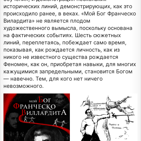
исторических линий, демонстрирующих, как это
происходило ранее, в веках. «Мой Бог Франческо
Вилардита» не является плодом
художественного вымысла, поскольку основана
на фактических событиях. Шесть сюжетных
линий, переплетаясь, побеждает само время,
показывая, как рождается личность, как из
никого не известного существа рождается
Феномен, как он, приобретая навыки, для многих
кажущимися запредельными, становится Богом
— навечно. Тем, для кого нет ничего
невозможного.