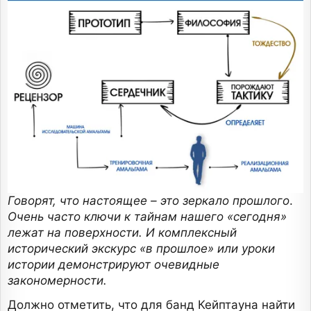
Говорят, что настоящее – это зеркало прошлого
.
Очень часто ключи к тайнам нашего «сегодня»
лежат на поверхности. И комплексный
исторический экскурс «в прошлое» или уроки
истории демонстрируют очевидные
закономерности.
Должно отметить, что для банд Кейптауна найти