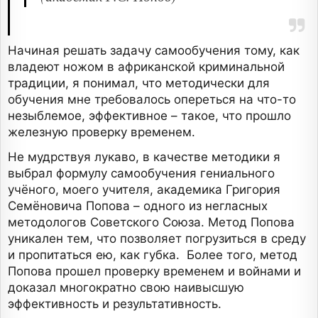
Начиная решать задачу самообучения тому, как
владеют ножом в африканской криминальной
традиции, я понимал, что методически для
обучения мне требовалось опереться на что-то
незыблемое, эффективное – такое, что прошло
железную проверку временем.
Не мудрствуя лукаво, в качестве методики я
выбрал формулу самообучения гениального
учёного, моего учителя, академика Григория
Семёновича Попова – одного из негласных
методологов Советского Союза. Метод Попова
уникален тем, что позволяет погрузиться в среду
и пропитаться ею, как губка. Более того, метод
Попова прошел проверку временем и войнами и
доказал многократно свою наивысшую
эффективность и результативность.