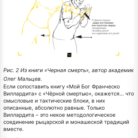
Рис. 2 Из книги «Черная смерть», автор академик
Олег Мальцев.
Если сопоставить книгу «Мой Бог Франческо
Виллардита» с «Чёрной смертью», окажется… что
смысловые и тактические блоки, в них
описанные, абсолютно равные. Только
Виллардита – это некое методологическое
соединение рыцарской и монашеской традиций
вместе.