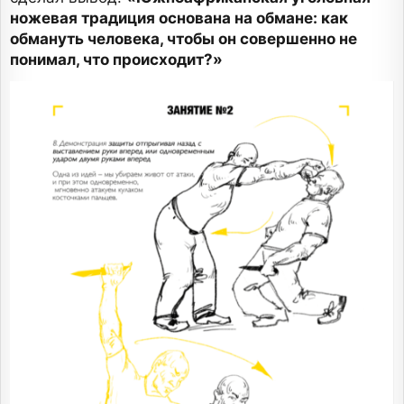
ножевая традиция основана на обмане: как
обмануть человека, чтобы он совершенно не
понимал, что происходит?»