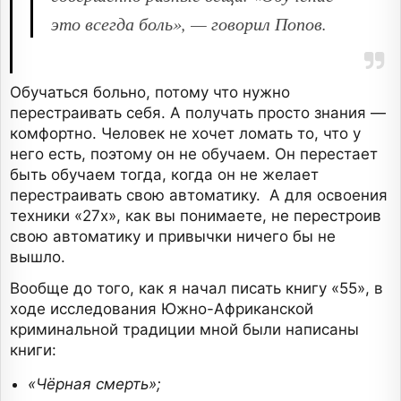
это всегда боль», — говорил Попов.
Обучаться больно, потому что нужно
перестраивать себя. А получать просто знания —
комфортно. Человек не хочет ломать то, что у
него есть, поэтому он не обучаем. Он перестает
быть обучаем тогда, когда он не желает
перестраивать свою автоматику. А для освоения
техники «27х», как вы понимаете, не перестроив
свою автоматику и привычки ничего бы не
вышло.
Вообще до того, как я начал писать книгу «55», в
ходе исследования Южно-Африканской
криминальной традиции мной были написаны
книги:
«Чёрная смерть»;