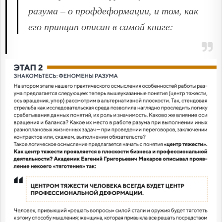
разума – о профдеформации, и том, как
его принцип описан в самой книге: