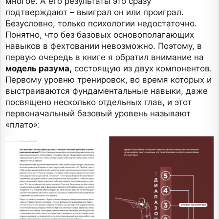
многое. А его результаты это сразу
подтверждают – выиграл он или проиграл.
Безусловно, только психологии недостаточно.
Понятно, что без базовых основополагающих
навыков в фехтовании невозможно. Поэтому, в
первую очередь в книге я обратил внимание на
модель разума,
состоящую из двух компонентов.
Первому уровню тренировок, во время которых и
выстраиваются фундаментальные навыки, даже
посвящено несколько отдельных глав, и этот
первоначальный базовый уровень называют
«плато»: