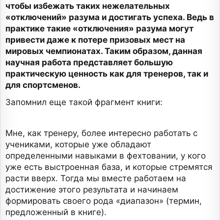
чтобы избежать таких нежелательных
«отключений» разума и достигать успеха. Ведь в
практике такие «отключения» разума могут
привести даже к потере призовых мест на
мировых чемпионатах. Таким образом, данная
научная работа представляет большую
практическую ценность как для тренеров, так и
для спортсменов.
Запомнил еще такой фрагмент книги:
Мне, как тренеру, более интересно работать с
учениками, которые уже обладают
определенными навыками в фехтовании, у кого
уже есть выстроенная база, и которые стремятся
расти вверх. Тогда мы вместе работаем на
достижение этого результата и начинаем
формировать своего рода «диапазон» (термин,
предложенный в книге).