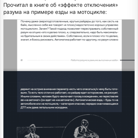
Прочитал в книге об «эффекте отключения»
разума на примере езды на мотоцикле: