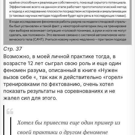
Стр. 37
Возможно, в моей личной практике тогда, в
возрасте 12 лет сыграл свою роль и еще один
феномен разума, описанный в книге «Нужен
вызов себе «, так как я действительно «горел»
тренировками по фехтованию, очень хотел
показать результаты на соревнованиях и не
жалел сил для этого
.
Хотел бы привести еще один пример из
своей практики о другом феномене