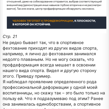
Стр. 21
Не редко бывает так, что в спортивное
фехтование приходят из других видов спорта,
например, я лично до фехтования занимался
недолго плаваньем. Но не могу сказать, что
профдеформация всегда мешает в освоении
нашего вида спорта. Видел и другую сторону
этого. Приведу пример.
Я наблюдал проявление определенного рода
профессиональной деформации у одной моей
воспитанницы, но скажу так – это было только на
пользу ей. Что я подразумеваю под этим? Ранее
она занималась единоборствами, а спортивное