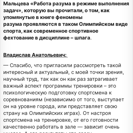
Мальцева «Работа разума в режиме выполнения
задач», которую вы прочитали, о том, как
упомянутые в книге феномены
разума проявляются в таком Олимпийском виде
спорта, как современное спортивное
фехтование в дисциплине – шпага
.
Владислав Анатольевич:
— Спасибо, что пригласили рассмотреть такой
интересный и актуальный, с моей точки зрения,
научный труд, так как он как раз затрагивает
важный аспект программы тренировки – это
психологическую подготовку спортсмена к
соревнованиям (независимо от того, выступает
он на уровне города, или представляет свою
страну на Олимпийских играх). От настроя
спортсмена на тренировке, от его готовности
качественно работать в зале — зависит очень