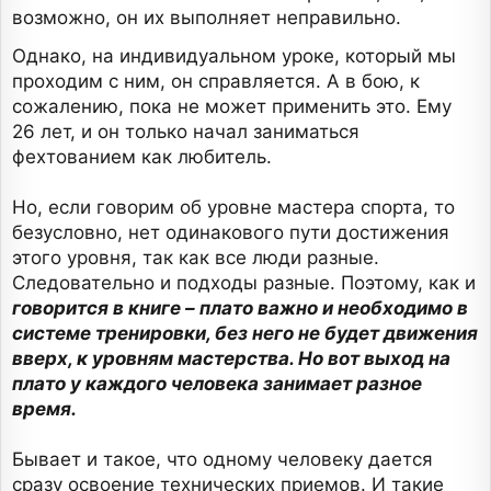
возможно, он их выполняет неправильно.
Однако, на индивидуальном уроке, который мы
проходим с ним, он справляется. А в бою, к
сожалению, пока не может применить это. Ему
26 лет, и он только начал заниматься
фехтованием как любитель.
Но, если говорим об уровне мастера спорта, то
безусловно, нет одинакового пути достижения
этого уровня, так как все люди разные.
Следовательно и подходы разные. Поэтому, как и
говорится в книге – плато важно и необходимо в
системе тренировки, без него не будет движения
вверх, к уровням мастерства. Но вот выход на
плато у каждого человека занимает разное
время.
Бывает и такое, что одному человеку дается
сразу освоение технических приемов. И такие