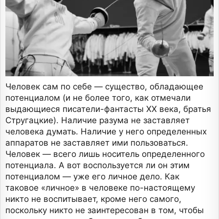
Человек сам по себе — существо, обладающее
потенциалом (и не более того, как отмечали
выдающиеся писатели-фантасты ХХ века, братья
Стругацкие). Наличие разума не заставляет
человека думать. Наличие у него определенных
аппаратов не заставляет ими пользоваться.
Человек — всего лишь носитель определенного
потенциала. А вот воспользуется ли он этим
потенциалом — уже его личное дело. Как
таковое «личное» в человеке по-настоящему
никто не воспитывает, кроме него самого,
поскольку никто не заинтересован в том, чтобы