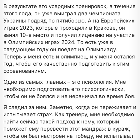
В результате его усердных тренировок, в течение
этого года, он уже выиграл два чемпионата
Украины подряд по пятиборью. А на Европейских
играх 2023, которые проходили в Кракове, он
занял 10-е место и получил лицензию на участие
в Олимпийских играх 2024. То есть уже в
следующем году он поедет на Олимпиаду.
Теперь у меня есть и олимпиец, и у меня остался
год, чтобы его качественно подготовить к этим
соревнованиям.
Одно из самых главных – это психология. Мне
необходимо подготовить его психологически,
чтобы он не боялся и не нервничал во время боя.
Я следил за ним. Заметно, когда он переживает и
испытывает страх. Как тренеру, мне необходимо
найти сейчас такой подход к нему, который
поможет ему перевести этот мандраж в кураж,
чтобы он был настроен на победу, не испытывал