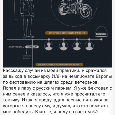
Расскажу случай из моей практики. Я сражался
за выход в восьмерку (1/8) на чемпионате Европы
по фехтованию на шпагах среди ветеранов.
Попал в пару с русским парнем. Я уже фехтовал с
ним ранее и казалось, что я уже просчитал его
тактику. Итак, я предугадал первые пять уколов,
которые я нанесу ему, и думал, что это поможет
мне победить. В итоге, я веду со счетом 5:2.