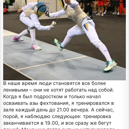
В наше время люди становятся все более
ленивыми – они не хотят работать над собой.
Когда я был подростком и только начал
осваивать азы фехтования, я тренировался в
зале каждый день до 21.00 вечера. А сейчас,
порой, я наблюдаю следующее: тренировка
заканчивается в 19.00, и все сразу же бегут