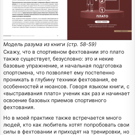
Модель разума из книги (стр. 58-59)
Скажу, что в спортивном фехтовании это плато
также существует, безусловно: это и некие
базовые упражнение, и начальная подготовка
спортсмена, что позволяет ему постепенно
проникать в глубину техники фехтования, ее
особенностей и нюансов. Говоря языком книги, с
«выстраивания плато» ученик как раз и начинает
освоение базовых приемов спортивного
фехтования.
Но в моей практике также встречается много
людей, кто как любитель хотят попробовать свои
силы в фехтовании и приходят на тренировки, но