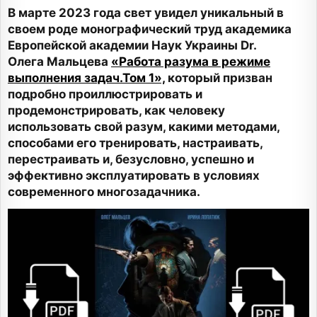
В марте 2023 года свет увидел уникальный в
своем роде монографический труд академика
Европейской академии Наук Украины Dr.
Олега Мальцева
«Работа разума в режиме
выполнения задач.Том 1»,
который призван
подробно проиллюстрировать и
продемонстрировать, как человеку
использовать свой разум, какими методами,
способами его тренировать, настраивать,
перестраивать и, безусловно, успешно и
эффективно эксплуатировать в условиях
современного многозадачника.