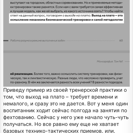
Приведу пример из своей тренерской практики о
том, что выход на плато – требует времени и
немалого, и сразу это не дается. Вот у меня один
воспитанник ходит сейчас полгода на занятия по
фехтованию. Сейчас у него уже начало чуть-чуть
получаться. Но все равно ему еще не хватает
базовых технико-тактических приемов, или,