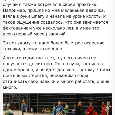
случаи я также встречал в своей практике.
Например, пришла ко мне маленькая девочка,
взяла в руки шпагу и начала на уроке колоть. И
такое ощущение создалось, что она занимается
фехтованием уже несколько лет, а у неё это
всего первый месяц занятий.
То есть кому-то дано более быстрое освоение
техники, а кому-то не дано.
А кто-то ходит пять лет, а у него ничего не
получается до сих пор. Он, по сути, застыл на
одном уровне, и не идет дальше. Поэтому, чтобы
достичь мастерства, необходимо годы
оттачивать свои навыки и много работать, очень
много.