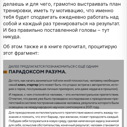
делаешь и для чего, грамотно выстраивать план
тренировки, иметь ту мотивацию, что именно
тебя будет сподвигать ежедневно работать над
собой и каждый раз тренироваться на результат.
И без правильно поставленной головы – тут
никуда.
Об этом также и в книге прочитал, процитирую
этот фрагмент: