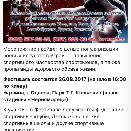
Мероприятие пройдет с целью популяризации
боевых искусств в Украине, повышения
спортивного мастерства спортсменов, а также
пропаганды здорового образа жизни.
Фестиваль состоится 26.08.2017 (начало в 16:00
по Киеву)
Украина; г. Одесса; Парк Т.Г. Шевченко (возле
стадиона «Черноморец»)
К участию в Фестивале допускаются федерации,
спортивные клубы, Детско-юношеские
спортивные школы и другие спортивные
организации.