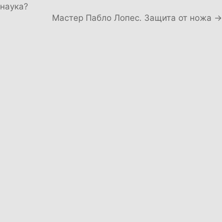
наука?
Мастер Пабло Лопес. Защита от ножа →