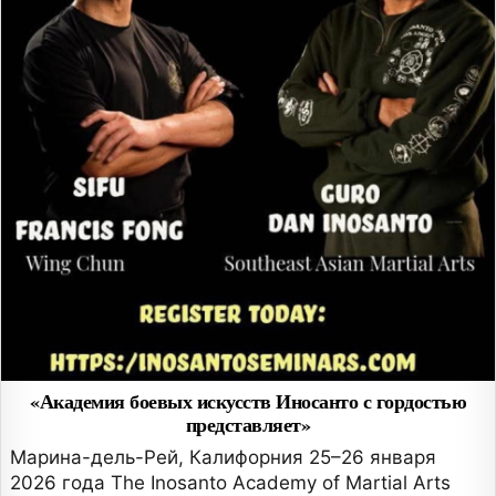
«Академия боевых искусств Иносанто с гордостью
представляет»
Марина-дель-Рей, Калифорния 25–26 января
2026 года The Inosanto Academy of Martial Arts