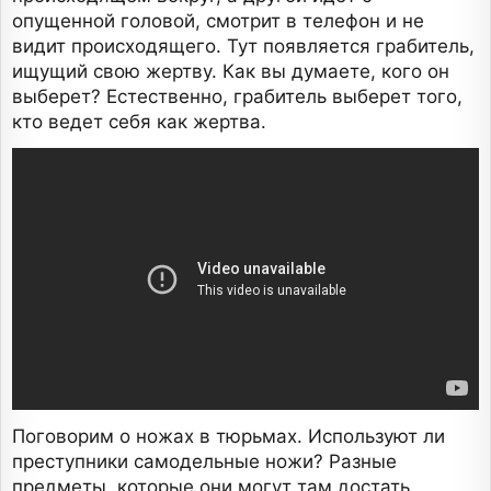
опущенной головой, смотрит в телефон и не
видит происходящего. Тут появляется грабитель,
ищущий свою жертву. Как вы думаете, кого он
выберет? Естественно, грабитель выберет того,
кто ведет себя как жертва.
Поговорим о ножах в тюрьмах. Используют ли
преступники самодельные ножи? Разные
предметы, которые они могут там достать,