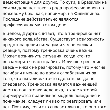
демонстрация для других. По сути, в Бразилии на
самом деле нет такого рода профессионалов по
ножевому бою, как, например, на Филиппинах.
Последние действительно являются
профессионалами в этом деле.
В целом, Дуарте считает, что в тренировке нет
никакого волшебства. Существует возможность
предотвращения ситуации и человеческая
реакция, поэтому тренировка очень важна.
Может возникнуть ситуация, когда кто-то
вознамерится вас ограбить. И лучшее решение
здесь – никак не реагировать, потому что многие
погибали именно во время ограбления из-за
того, что пытались что-то сделать, когда не
следовало. Тренировка является важнейшей
частью подготовки человека, в ходе которой
формируются правильная модель поведения и
понимание, следует ли как-то реагировать или
нет. Поэтому, если это спасает жизнь, то оно того