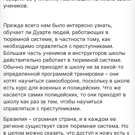
учеников.
Прежде всего нам было интересно узнать,
обучает ли Дуарте людей, работающих в
тюремной системе, в частности тому, как
необходимо справляться с преступниками.
Бо́льшая часть учеников и инструкторов школы
действительно работает в тюремной системе.
Обычно люди приходят в школу не за какой-то
определенной программой тренировки – они
хотят научиться самообороне, поскольку в школе
есть курс для военных и полицейских. Что же
касается самих полицейских, то они приходят в
школу как раз за тем, чтобы научиться
справляться с преступниками.
Бразилия – огромная страна, и в каждом ее
регионе существует своя тюремная система. Но
в целом можно сказать, что доступ к ножу есть у