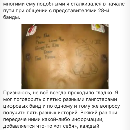
многими ему подобными я сталкивался в начале
пути при общении с представителями 28-й
банды.
Признаюсь, не всё всегда проходило гладко. Я
мог поговорить с пятью разными гангстерами
цифровых банд и по одному и тому же вопросу
получить пять разных историй. Всякий раз при
передаче ними какой-либо информации,
добавляется что-то «от себя», каждый