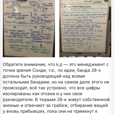
Обратите внимание, что k,p — это менеджмент с
точки зрения Сонди, т.е., по идеи, банда 28-х
должна быть руководящей над всеми
остальными бандами, но на самом деле этого не
происходит, всё так устроено, что все цифры
изолированы как отсеки и у них свои
руководители. В тюрьме 28-е живут собственной
жизнью и отвечают за грабеж, отбирание вещей
у вновь прибывших, пока они не примкнут к