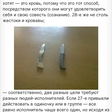
хотят — это кровь, потому что это тот способ,
посредством которого они могут удовлетворить
себя и свою совесть (сознание). 28-е же не столь
жестоки и кровавы;
— соответственно, две разные цели требуют
разных людей-исполнителей. Если 27-е привыкли
действовать в одиночку или в группе — все
равно исполнитель чаще всего один, но исходя из