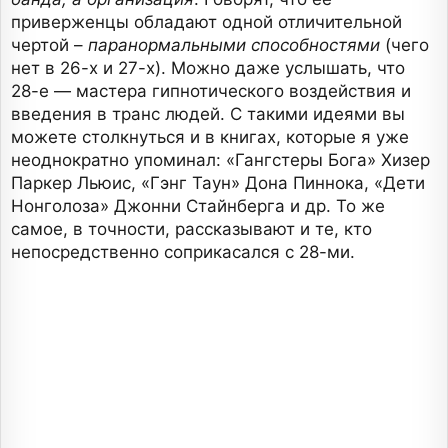
приверженцы обладают одной отличительной
чертой –
паранормальными способностями
(чего
нет в 26-х и 27-х). Можно даже услышать, что
28-е — мастера гипнотического воздействия и
введения в транс людей. С такими идеями вы
можете столкнуться и в книгах, которые я уже
неоднократно упоминал: «Гангстеры Бога» Хизер
Паркер Льюис, «Гэнг Таун» Дона Пиннока, «Дети
Нонголоза» Джонни Стайнберга и др. То же
самое, в точности, рассказывают и те, кто
непосредственно соприкасался с 28-ми.