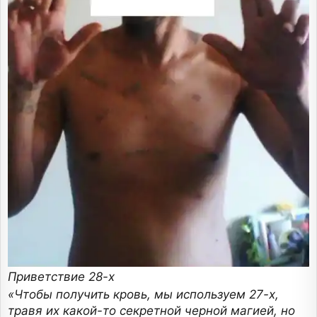
Приветствие 28-х
«Чтобы получить кровь, мы используем 27-х,
травя их какой-то секретной черной магией, но