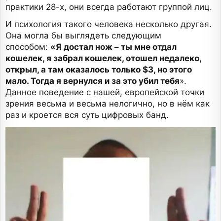
практики 28-х, они всегда работают группой лиц.
И психология такого человека несколько другая.
Она могла бы выглядеть следующим
способом:
«Я достал нож – ты мне отдал
кошелек, я забрал кошелек, отошел недалеко,
открыл, а там оказалось только $3, но этого
мало. Тогда я вернулся и за это убил тебя
».
Данное поведение с нашей, европейской точки
зрения весьма и весьма нелогично, но в нём как
раз и кроется вся суть цифровых банд.