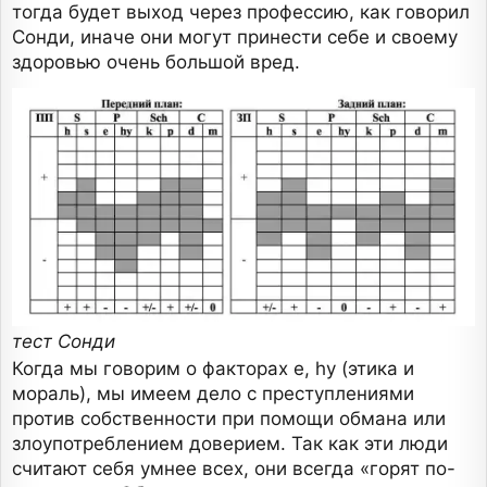
тогда будет выход через профессию, как говорил
Сонди, иначе они могут принести себе и своему
здоровью очень большой вред.
тест Сонди
Когда мы говорим о факторах e, hy (этика и
мораль), мы имеем дело с преступлениями
против собственности при помощи обмана или
злоупотреблением доверием. Так как эти люди
считают себя умнее всех, они всегда «горят по-