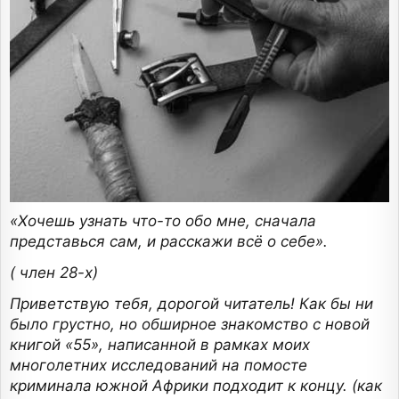
«Хочешь узнать что-то обо мне, сначала
представься сам, и расскажи всё о себе».
( член 28-х)
Приветствую тебя, дорогой читатель! Как бы ни
было грустно, но обширное знакомство с новой
книгой «55», написанной в рамках моих
многолетних исследований на помосте
криминала южной Африки подходит к концу. (как