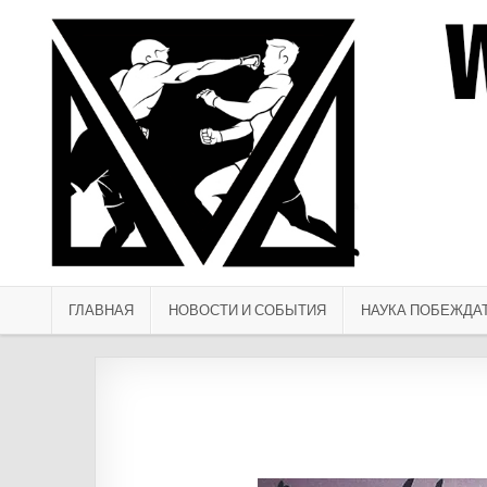
Перейти к содержимому
ГЛАВНАЯ
НОВОСТИ И СОБЫТИЯ
НАУКА ПОБЕЖДА