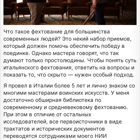
Что такое фехтование для большинства
современных людей? Это некий набор приемов,
который должен помочь обеспечить победу в
поединке. Однако мастера говорят, что так
думают только простолюдины. Чтобы понять суть
итальянского фехтования, ответить на вопросы и
показать то, что скрыто — нужен особый подход.
Я провел в Италии более 5 лет и лично знаком со
многими мастерами воинских искусств. У меня
достаточно обширная библиотека по
современному и средневековому фехтованию.
При этом в отличие от остальных
исследователей, все первоисточники в виде
трактатов и исторических документов
переводятся сотрудниками моего НИИ