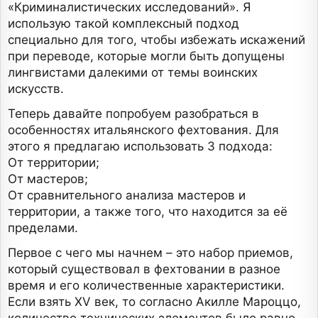
«Криминалистических исследований». Я
использую такой комплексный подход
специально для того, чтобы избежать искажений
при переводе, которые могли быть допущены
лингвистами далекими от темы воинских
искусств.
Теперь давайте попробуем разобраться в
особенностях итальянского фехтования. Для
этого я предлагаю использовать 3 подхода:
От территории;
От мастеров;
От сравнительного анализа мастеров и
территории, а также того, что находится за её
пределами.
Первое с чего мы начнем – это набор приемов,
который существовал в фехтовании в разное
время и его количественные характеристики.
Если взять XV век, то согласно Акилле Мароццо,