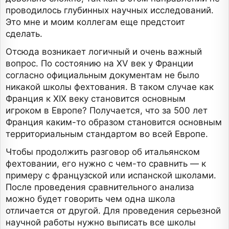
проводилось глубинных научных исследований.
Это мне и моим коллегам еще предстоит
сделать.
Отсюда возникает логичный и очень важный
вопрос. По состоянию на XV век у Франции
согласно официальным документам не было
никакой школы фехтования. В таком случае как
Франция к XIX веку становится основным
игроком в Европе? Получается, что за 500 лет
Франция каким-то образом становится основным
территориальным стандартом во всей Европе.
Чтобы продолжить разговор об итальянском
фехтовании, его нужно с чем-то сравнить — к
примеру с французской или испанской школами.
После проведения сравнительного анализа
можно будет говорить чем одна школа
отличается от другой. Для проведения серьезной
научной работы нужно выписать все школы