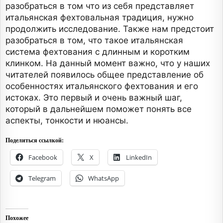
разобраться в том что из себя представляет
итальянская фехтовальная традиция, нужно
продолжить исследование. Также нам предстоит
разобраться в том, что такое итальянская
система фехтования с длинным и коротким
клинком. На данный момент важно, что у наших
читателей появилось общее представление об
особенностях итальянского фехтования и его
истоках. Это первый и очень важный шаг,
который в дальнейшем поможет понять все
аспекты, тонкости и нюансы.
Поделиться ссылкой:
Facebook
X
LinkedIn
Telegram
WhatsApp
Похожее