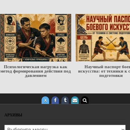
Психологическая нагрузка как
Научный паспорт бое
метод формирования действия под
искусства: от техники к 
давлением
подготовки
АРХИВЫ
Архивы