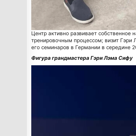
Центр активно развивает собственное 
тренировочным процессом; визит Гэри 
его семинаров в Германии в середине 2
Фигура грандмастера Гэри Лэма Сифу