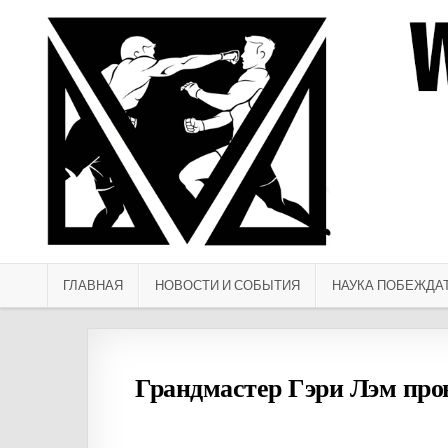
Перейти к содержимому
ГЛАВНАЯ
НОВОСТИ И СОБЫТИЯ
НАУКА ПОБЕЖДА
Грандмастер Гэри Лэм про