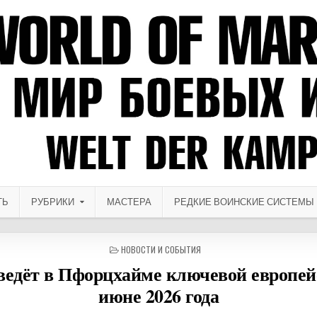
ТЬ
РУБРИКИ
МАСТЕРА
РЕДКИЕ ВОИНСКИЕ СИСТЕМЫ
ОПУБЛИКОВАНО В
НОВОСТИ И СОБЫТИЯ
ведёт в Пфорцхайме ключевой европей
июне 2026 года