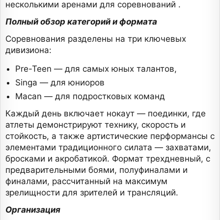
несколькими аренами для соревнований .
Полный обзор категорий и формата
Соревнования разделены на три ключевых
дивизиона:
Pre-Teen — для самых юных талантов,
Singa — для юниоров
Macan — для подростковых команд
Каждый день включает нокаут — поединки, где
атлеты демонстрируют технику, скорость и
стойкость, а также артистические перформансы с
элементами традиционного силата — захватами,
бросками и акробатикой. Формат трехдневный, с
предварительными боями, полуфиналами и
финалами, рассчитанный на максимум
зрелищности для зрителей и трансляций.
Организация