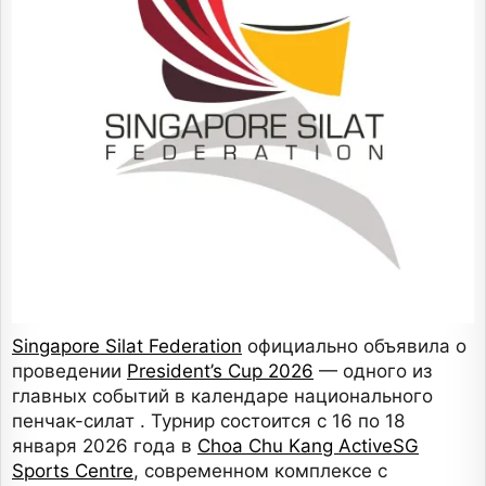
Singapore Silat Federation
официально объявила о
проведении
President’s Cup 2026
— одного из
главных событий в календаре национального
пенчак-силат . Турнир состоится с 16 по 18
января 2026 года в
Choa Chu Kang ActiveSG
Sports Centre
, современном комплексе с