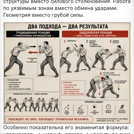
структуры вместо силового столкновения. Работа
по уязвимым зонам вместо обмена ударами.
Геометрия вместо грубой силы.
Особенно показательна его знаменитая формула: