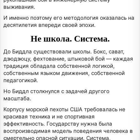
выживания.
И именно поэтому его методология оказалась на
десятилетия впереди своей эпохи.
Не школа. Система.
До Биддла существовали школы. Бокс, сават,
дзюдзюцу, фехтование, штыковой бой — каждая
традиция обладала собственной логикой,
собственным языком движения, собственной
педагогикой.
Но Биддл столкнулся с задачей другого
масштаба.
Корпусу морской пехоты США требовалась не
красивая техника и не спортивная
эффективность. Государству нужна была
воспроизводимая модель поведения человека в
смертельно опасной ситуации. Система,