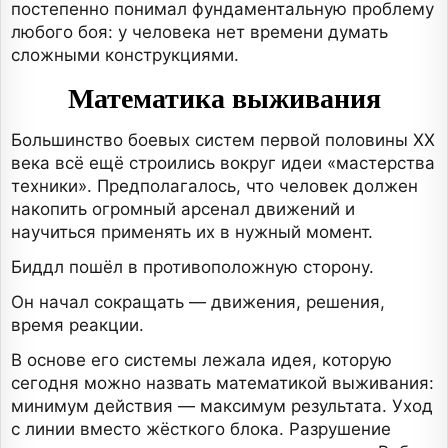
постепенно понимал фундаментальную проблему
любого боя: у человека нет времени думать
сложными конструкциями.
Математика выживания
Большинство боевых систем первой половины XX
века всё ещё строились вокруг идеи «мастерства
техники». Предполагалось, что человек должен
накопить огромный арсенал движений и
научиться применять их в нужный момент.
Биддл пошёл в противоположную сторону.
Он начал сокращать — движения, решения,
время реакции.
В основе его системы лежала идея, которую
сегодня можно назвать математикой выживания:
минимум действия — максимум результата. Уход
с линии вместо жёсткого блока. Разрушение