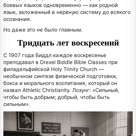
боевых языков одновременно — как родной
язык, заложенный в нервную систему до всякого
осознания.
Но даже это не было главным.
Тридцать лет воскресений
С 1907 года Биддл каждое воскресенье
преподавал в Drexel Biddle Bible Classes при
филадельфийской Holy Trinity Church —
необычном синтезе физической подготовки,
бокса и морального воспитания, который он
назвал Athletic Christianity. Лозунг: «Сильный,
чтобы быть добрым; добрый, чтобы быть
сильным».