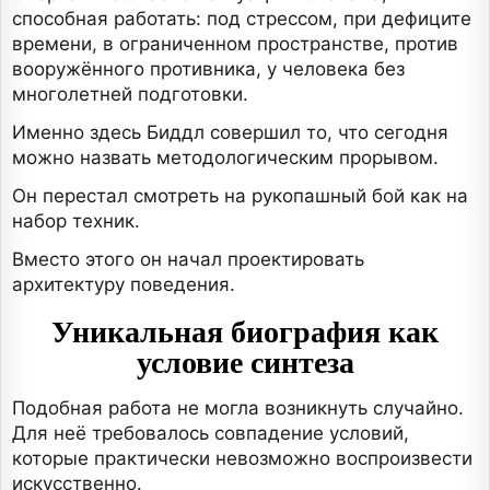
способная работать: под стрессом, при дефиците
времени, в ограниченном пространстве, против
вооружённого противника, у человека без
многолетней подготовки.
Именно здесь Биддл совершил то, что сегодня
можно назвать методологическим прорывом.
Он перестал смотреть на рукопашный бой как на
набор техник.
Вместо этого он начал проектировать
архитектуру поведения.
Уникальная биография как
условие синтеза
Подобная работа не могла возникнуть случайно.
Для неё требовалось совпадение условий,
которые практически невозможно воспроизвести
искусственно.