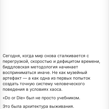
Сегодня, когда мир снова сталкивается с
перегрузкой, скоростью и дефицитом времени,
биддловская методология начинает
восприниматься иначе. Не как музейный
артефакт — а как одна из первых попыток
создать точную систему человеческого
поведения в условиях хаоса.
«Do or Die» был не просто учебником.
Это была архитектура выживания.