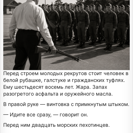
Перед строем молодых рекрутов стоит человек в
белой рубашке, галстуке и гражданских туфлях.
Ему шестьдесят восемь лет. Жара. Запах
разогретого асфальта и оружейного масла.
В правой руке — винтовка с примкнутым штыком.
— Идите все сразу, — говорит он.
Перед ним двадцать морских пехотинцев.