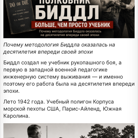
Почему методология Биддла оказалась на
десятилетия впереди своей эпохи
Биддл создал не учебник рукопашного боя, а
первую в западной военной педагогике
инженерную систему выживания — и именно
поэтому его работа была на десятилетия впереди
эпохи.
Лето 1942 года. Учебный полигон Корпуса
морской пехоты США, Парис-Айленд, Южная
Каролина.