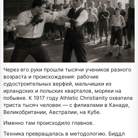
Через его руки прошли тысячи учеников разного
возраста и происхождения: рабочие
судостроительных верфей, мальчишки из
ирландских и польских кварталов, моряки на
побывке. К 1917 году Athletic Christianity охватила
триста тысяч человек — с филиалами в Канаде,
Великобритании, Австралии, на Кубе.
Именно там происходило главное.
Техника превращалась в методологию. Биддл