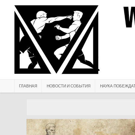
Перейти к содержимому
ГЛАВНАЯ
НОВОСТИ И СОБЫТИЯ
НАУКА ПОБЕЖДА