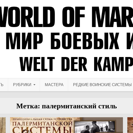
ТЬ
РУБРИКИ
МАСТЕРА
РЕДКИЕ ВОИНСКИЕ СИСТЕМЫ
Метка:
палермитанский стиль