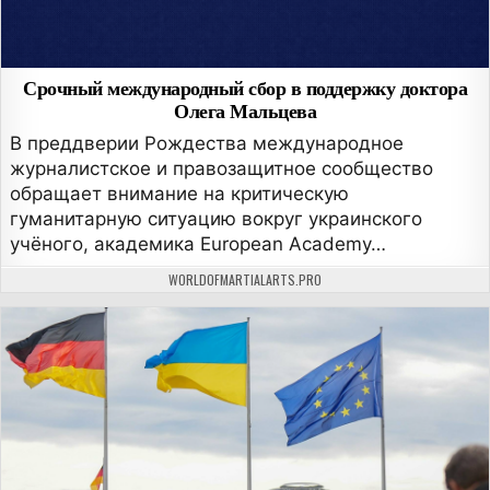
Срочный международный сбор в поддержку доктора
Олега Мальцева
В преддверии Рождества международное
журналистское и правозащитное сообщество
обращает внимание на критическую
гуманитарную ситуацию вокруг украинского
учёного, академика European Academy…
АВТОР:
WORLDOFMARTIALARTS.PRO