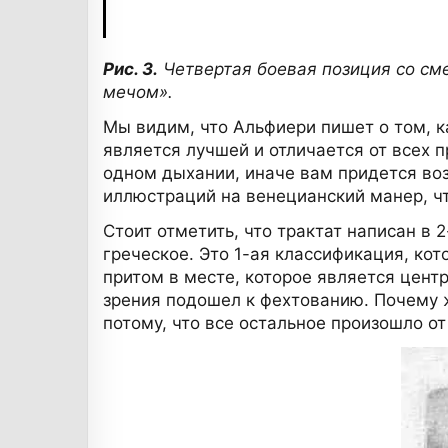
Рис. 3.
Четвертая боевая позиция со сме
мечом».
Мы видим, что Альфиери пишет о том, к
является лучшей и отличается от всех 
одном дыхании, иначе вам придется во
иллюстраций на венецианский манер, чт
Стоит отметить, что трактат написан в 
греческое. Это 1-ая классификация, ко
притом в месте, которое является центр
зрения подошел к фехтованию. Почему ж
потому, что все остальное произошло от