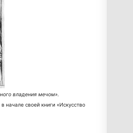
дного владения мечом».
 в начале своей книги «Искусство