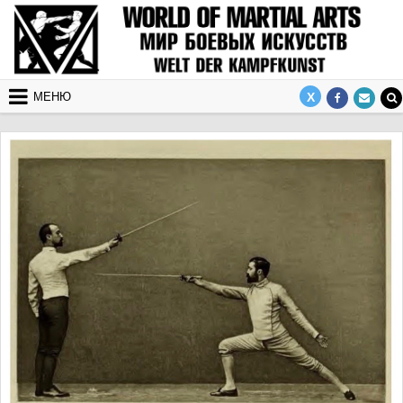
Перейти к содержимому
МЕНЮ